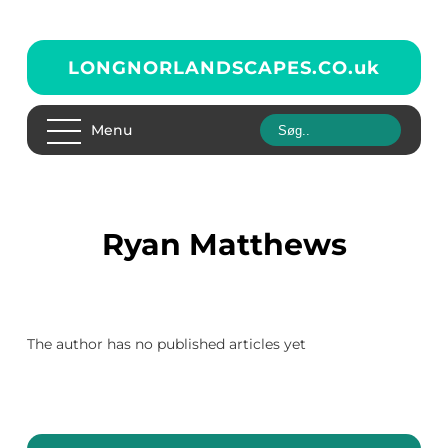
LONGNORLANDSCAPES.CO.
uk
Menu
Ryan Matthews
The author has no published articles yet